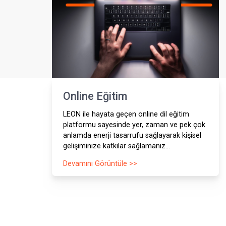
Blog Yazıları
Güncel Blog Yazıl