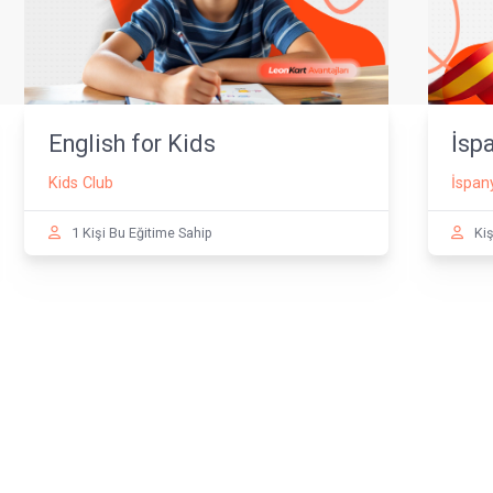
English for Kids
Kids Club
1 Kişi Bu Eğitime Sahip