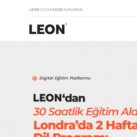
LEON
ÇOCUK
LEON
KURUMSAL