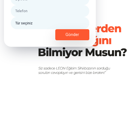
Gönder