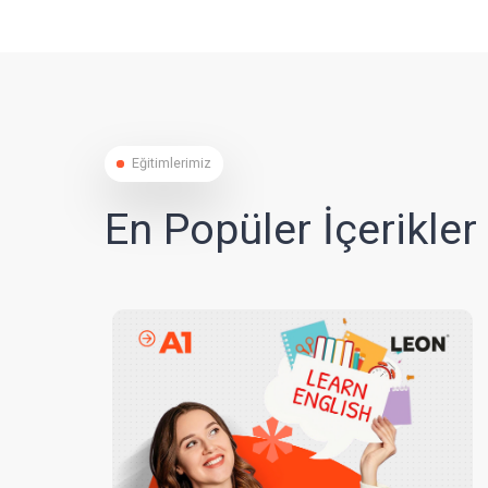
Eğitimlerimiz
En Popüler İçerik