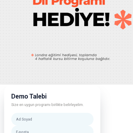
Demo Talebi
Size en uygun programı birlikte belirleyelim.