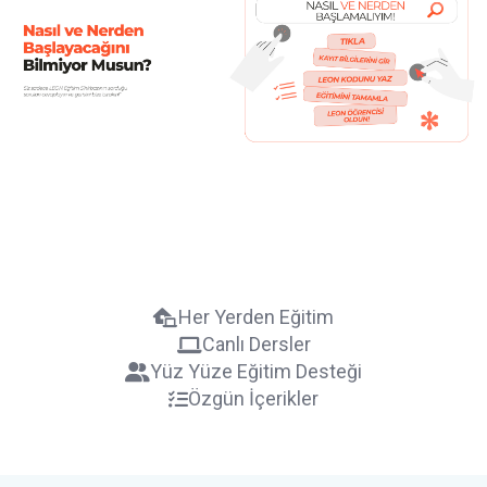
Her Yerden Eğitim